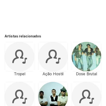
Artistas relacionados
Tropel
Ação Hostil
Dose Brutal