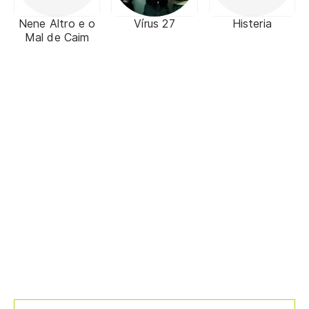
Nene Altro e o
Vírus 27
Histeria
Mal de Caim