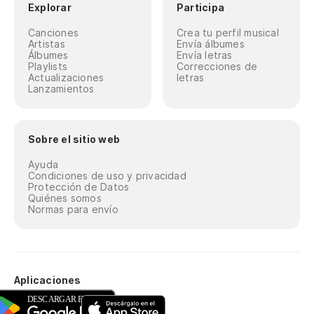
Explorar
Participa
Canciones
Crea tu perfil musical
Artistas
Envía álbumes
Álbumes
Envía letras
Playlists
Correcciones de
Actualizaciones
letras
Lanzamientos
Sobre el sitio web
Ayuda
Condiciones de uso y privacidad
Protección de Datos
Quiénes somos
Normas para envío
Aplicaciones