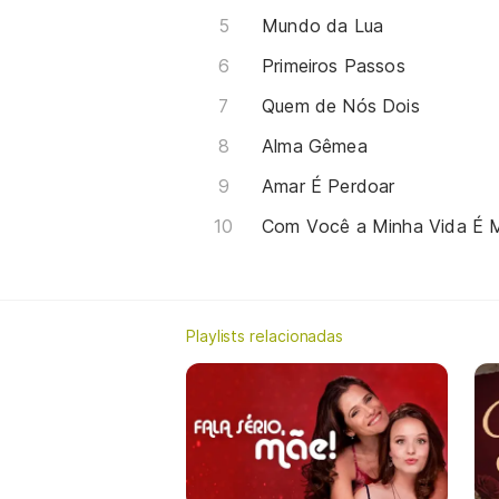
Mundo da Lua
Primeiros Passos
Quem de Nós Dois
Alma Gêmea
Amar É Perdoar
Com Você a Minha Vida É M
Playlists relacionadas