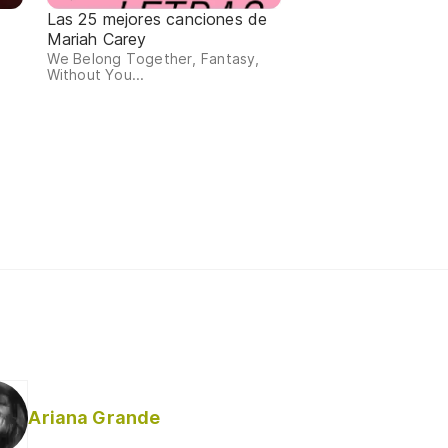
Las 25 mejores canciones de
Mariah Carey
We Belong Together, Fantasy,
Without You...
Ariana Grande