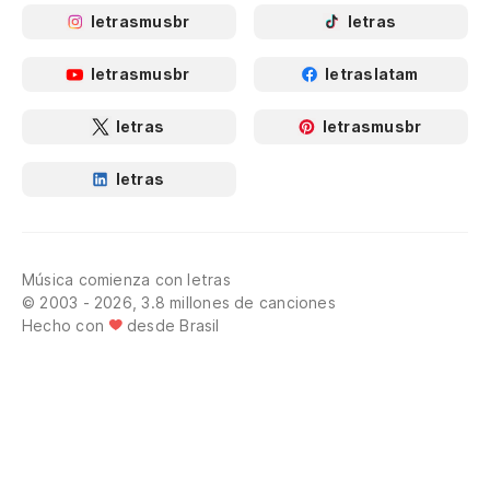
letrasmusbr
letras
letrasmusbr
letraslatam
letras
letrasmusbr
letras
Música comienza con letras
© 2003 - 2026, 3.8 millones de canciones
Hecho con
desde Brasil