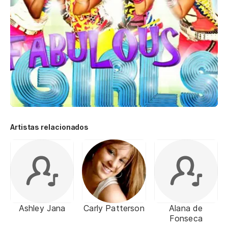
Artistas relacionados
Ashley Jana
Carly Patterson
Alana de
Fonseca