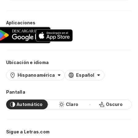
Aplicaciones
Ubicación e idioma
Hispanoamérica
Español
Pantalla
Automático
Claro
Oscuro
Sigue a Letras.com