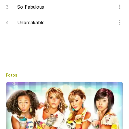
So Fabulous
Unbreakable
Fotos