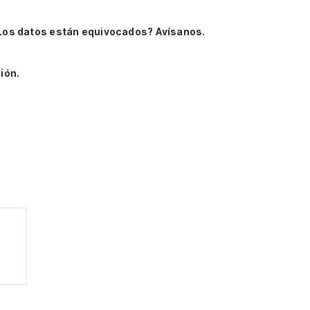
Los datos están equivocados? Avísanos.
ión.