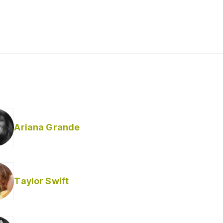
Ariana Grande
Taylor Swift