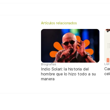
Artículos relacionados
Lis
Biografías
Ca
Indio Solari: la historia del
cel
hombre que lo hizo todo a su
manera