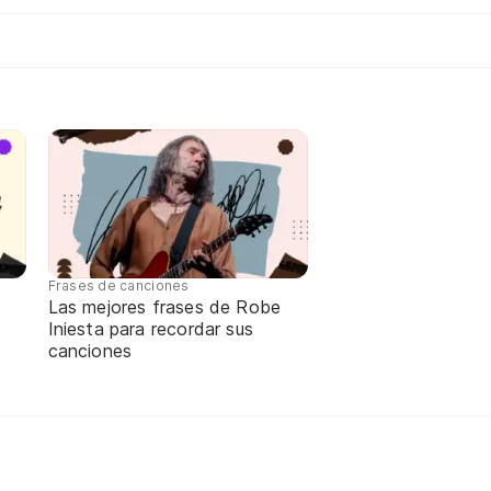
Frases de canciones
Las mejores frases de Robe
Iniesta para recordar sus
canciones