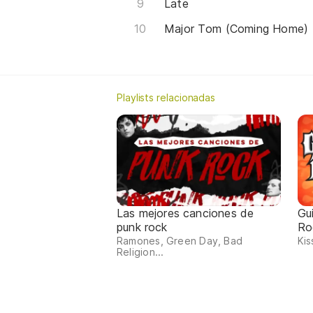
Late
Major Tom (Coming Home)
Playlists relacionadas
Las mejores canciones de
Gu
punk rock
Ro
Ramones, Green Day, Bad
Kis
Religion...