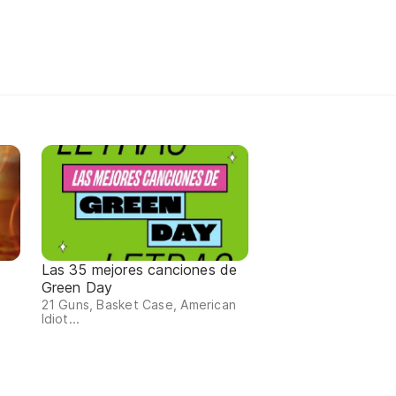
Las 35 mejores canciones de
Green Day
21 Guns, Basket Case, American
Idiot...