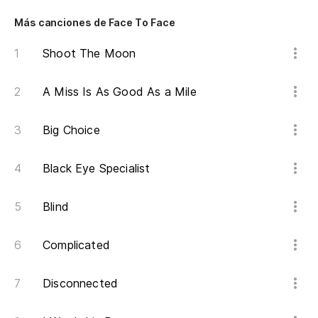
Más canciones de Face To Face
Shoot The Moon
A Miss Is As Good As a Mile
Big Choice
Black Eye Specialist
Blind
Complicated
Disconnected