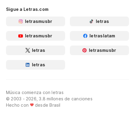
Sigue a Letras.com
letrasmusbr
letras
letrasmusbr
letraslatam
letras
letrasmusbr
letras
Música comienza con letras
© 2003 - 2026, 3.8 millones de canciones
Hecho con
desde Brasil