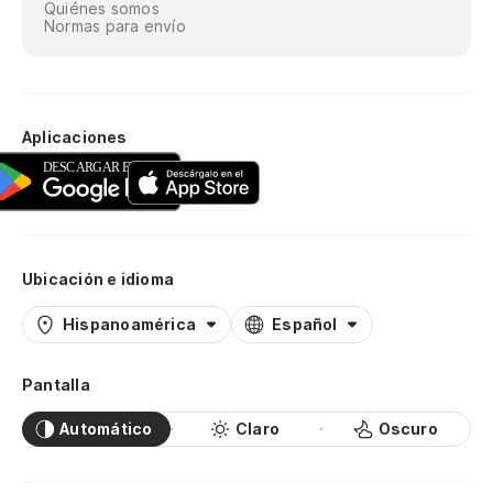
Quiénes somos
Normas para envío
Aplicaciones
Ubicación e idioma
Hispanoamérica
Español
Pantalla
Automático
Claro
Oscuro