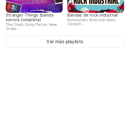
Stranger Things (banda
Bandas de rock industrial
sonora completa)
Rammstein, Nine Inch Nails,
Oomph!...
The Clash, Dolly Parton, New
Order...
Ver más playlists