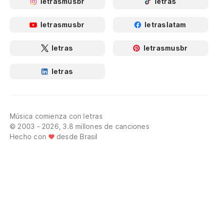
letrasmusbr
letras
letrasmusbr
letraslatam
letras
letrasmusbr
letras
Música comienza con letras
© 2003 - 2026, 3.8 millones de canciones
Hecho con
desde Brasil