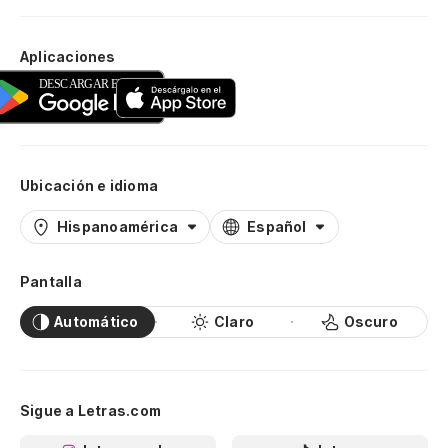
Aplicaciones
Ubicación e idioma
Hispanoamérica
Español
Pantalla
Automático
Claro
Oscuro
Sigue a Letras.com