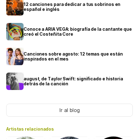
12 canciones para dedicar a tus sobrinos en
español e inglés
Conoce a ARIA VEGA: biografía de la cantante que
creó el Costeñita Core
Canciones sobre agosto: 12 temas que están
inspirados en el mes
august, de Taylor Swift: significado e historia
detrás de la canción
Ir al blog
Artistas relacionados