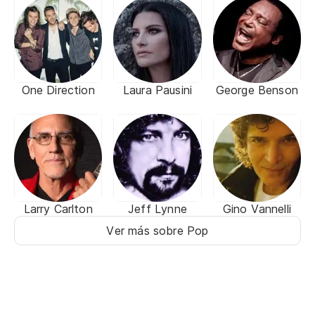
One Direction
Laura Pausini
George Benson
Larry Carlton
Jeff Lynne
Gino Vannelli
Ver más sobre Pop