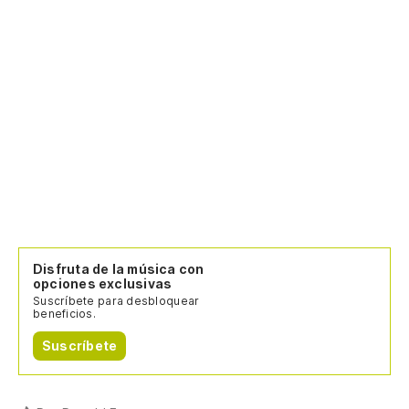
Disfruta de la música con
opciones exclusivas
Suscríbete para desbloquear
beneficios.
Suscríbete