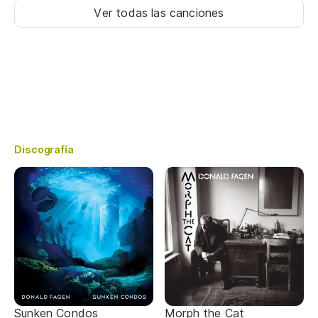
Ver todas las canciones
Discografía
Sunken Condos
Morph the Cat