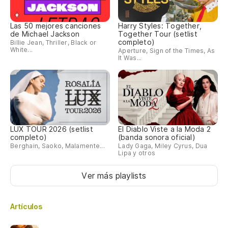
Las 50 mejores canciones
Harry Styles: Together,
de Michael Jackson
Together Tour (setlist
completo)
Billie Jean, Thriller, Black or
White...
Aperture, Sign of the Times, As
It Was...
LUX TOUR 2026 (setlist
El Diablo Viste a la Moda 2
completo)
(banda sonora oficial)
Berghain, Saoko, Malamente...
Lady Gaga, Miley Cyrus, Dua
Lipa y otros
Ver más playlists
Artículos