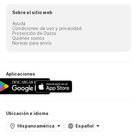
Sobre el sitio web
Ayuda
Condiciones de uso y privacidad
Protección de Datos
Quiénes somos
Normas para envío
Aplicaciones
Ubicación e idioma
Hispanoamérica
Español