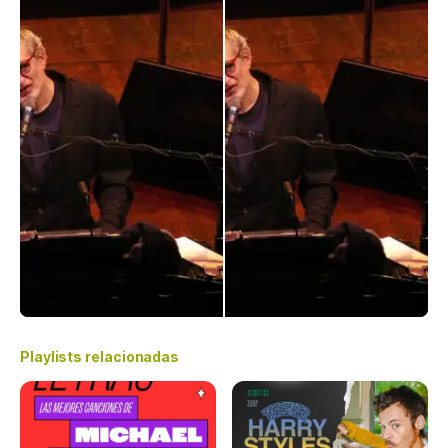
Playlists relacionadas