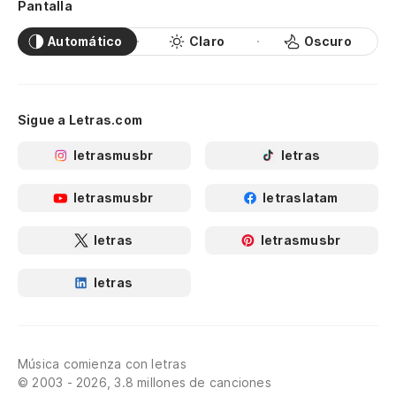
Pantalla
Automático
Claro
Oscuro
Sigue a Letras.com
letrasmusbr
letras
letrasmusbr
letraslatam
letras
letrasmusbr
letras
Música comienza con letras
© 2003 - 2026, 3.8 millones de canciones