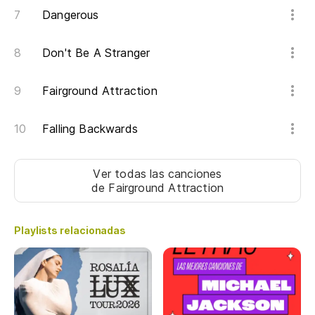
Dangerous
Don't Be A Stranger
Fairground Attraction
Falling Backwards
Ver todas las canciones
de Fairground Attraction
Playlists relacionadas