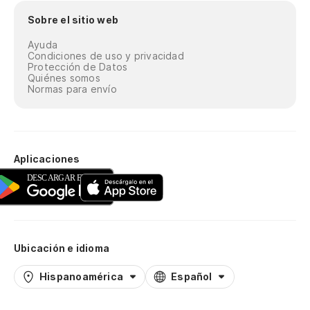
Sobre el sitio web
Ayuda
Condiciones de uso y privacidad
Protección de Datos
Quiénes somos
Normas para envío
Aplicaciones
Ubicación e idioma
Hispanoamérica
Español