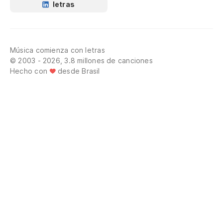
letras
Música comienza con letras
© 2003 - 2026, 3.8 millones de canciones
Hecho con
desde Brasil