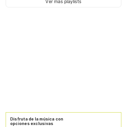
Ver más playlists
Disfruta de la música con
opciones exclusivas