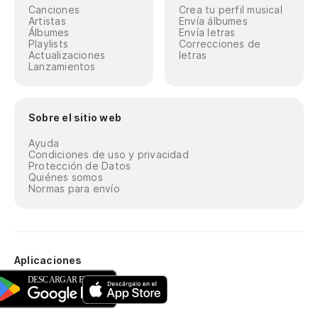
Canciones
Crea tu perfil musical
Artistas
Envía álbumes
Álbumes
Envía letras
Playlists
Correcciones de
Actualizaciones
letras
Lanzamientos
Sobre el sitio web
Ayuda
Condiciones de uso y privacidad
Protección de Datos
Quiénes somos
Normas para envío
Aplicaciones