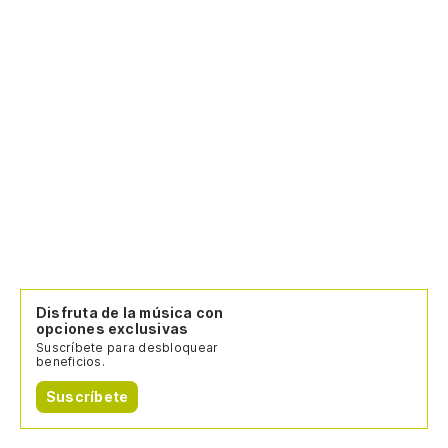
Disfruta de la música con
opciones exclusivas
Suscríbete para desbloquear
beneficios.
Suscríbete