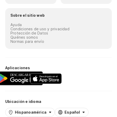
Sobre el sitio web
Ayuda
Condiciones de uso y privacidad
Protección de Datos
Quiénes somos
Normas para envío
Aplicaciones
Ubicación e idioma
Hispanoamérica
Español