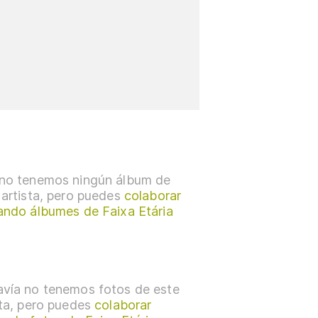
no tenemos ningún álbum de
 artista, pero puedes
colaborar
ando álbumes de Faixa Etária
vía no tenemos fotos de este
sta, pero puedes
colaborar