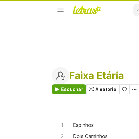
Faixa Etária
Escuchar
Aleatorio
Espinhos
Dois Caminhos