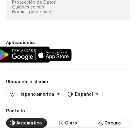
Protección de Datos
Quiénes somos
Normas para envío
Aplicaciones
Ubicación e idioma
Hispanoamérica
Español
Pantalla
Automático
Claro
Oscuro