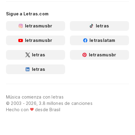
Sigue a Letras.com
letrasmusbr
letras
letrasmusbr
letraslatam
letras
letrasmusbr
letras
Música comienza con letras
© 2003 - 2026, 3.8 millones de canciones
Hecho con
desde Brasil