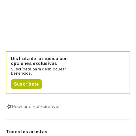
Disfruta de la música con
opciones exclusivas
Suscríbete para desbloquear
beneficios.
Suscríbete
Rock and Roll
Fakeover
Todos los artistas