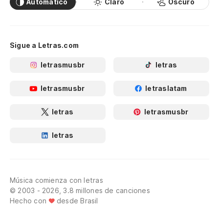
Automático
Claro
Oscuro
Sigue a Letras.com
letrasmusbr
letras
letrasmusbr
letraslatam
letras
letrasmusbr
letras
Música comienza con letras
© 2003 - 2026, 3.8 millones de canciones
Hecho con
desde Brasil