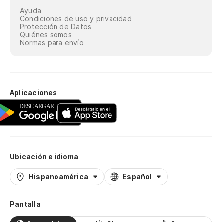
Ayuda
Condiciones de uso y privacidad
Protección de Datos
Quiénes somos
Normas para envío
Aplicaciones
Ubicación e idioma
Hispanoamérica
Español
Pantalla