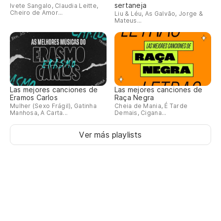
sertaneja
Ivete Sangalo, Claudia Leitte,
Cheiro de Amor...
Liu & Léu, As Galvão, Jorge &
Mateus...
Las mejores canciones de
Las mejores canciones de
Eramos Carlos
Raça Negra
Mulher (Sexo Frágil), Gatinha
Cheia de Mania, É Tarde
Manhosa, A Carta...
Demais, Cigana...
Ver más playlists