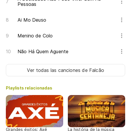
Pessoas
Ai Mo Deuso
Menino de Colo
Não Há Quem Aguente
Ver todas las canciones
de Falcão
Playlists relacionadas
Grandes éxitos: Axé
La história de la música