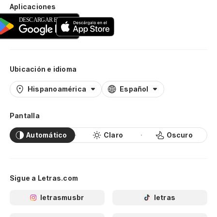
Aplicaciones
Ubicación e idioma
Hispanoamérica
Español
Pantalla
Automático
Claro
Oscuro
Sigue a Letras.com
letrasmusbr
letras