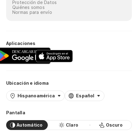
Protección de Datos
Quiénes somos
Normas para envío
Aplicaciones
Ubicación e idioma
Hispanoamérica
Español
Pantalla
Automático
Claro
Oscuro