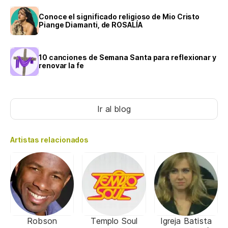
Conoce el significado religioso de Mio Cristo
Piange Diamanti, de ROSALÍA
10 canciones de Semana Santa para reflexionar y
renovar la fe
Ir al blog
Artistas relacionados
Robson
Templo Soul
Igreja Batista