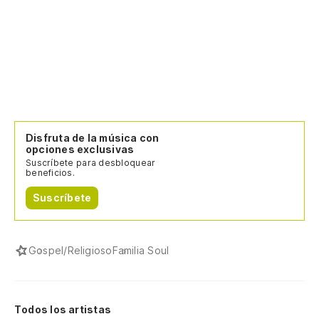
Disfruta de la música con
opciones exclusivas
Suscríbete para desbloquear
beneficios.
Suscríbete
Gospel/Religioso
Familia Soul
Todos los artistas