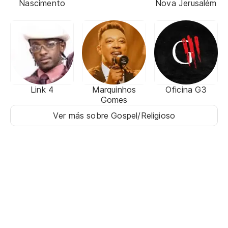
Nascimento
Nova Jerusalém
Link 4
Marquinhos
Oficina G3
Gomes
Ver más sobre Gospel/Religioso