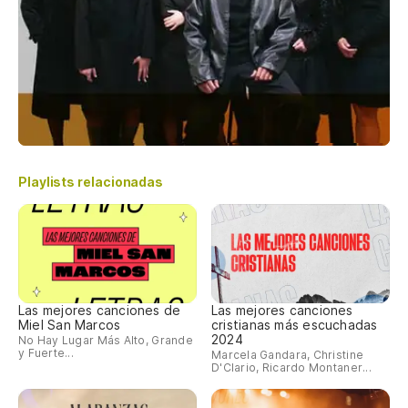
Playlists relacionadas
Las mejores canciones de
Las mejores canciones
Miel San Marcos
cristianas más escuchadas
2024
No Hay Lugar Más Alto, Grande
y Fuerte...
Marcela Gandara, Christine
D'Clario, Ricardo Montaner...