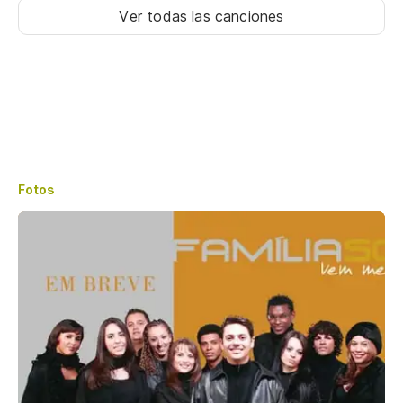
Ver todas las canciones
Fotos