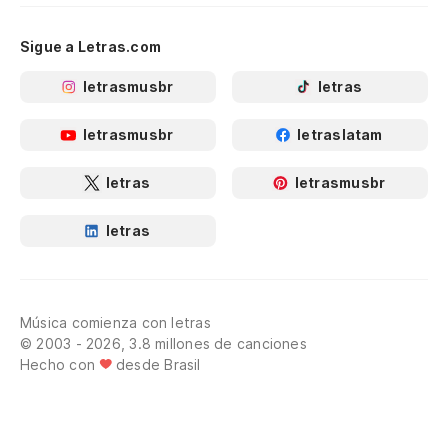
Sigue a Letras.com
letrasmusbr
letras
letrasmusbr
letraslatam
letras
letrasmusbr
letras
Música comienza con letras
© 2003 - 2026, 3.8 millones de canciones
Hecho con
desde Brasil