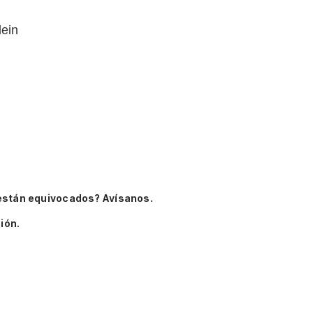
lein
están equivocados? Avísanos.
ión.