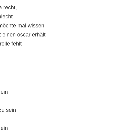
a recht,
hlecht
 möchte mal wissen
t einen oscar erhält
olle fehlt
lein
zu sein
lein