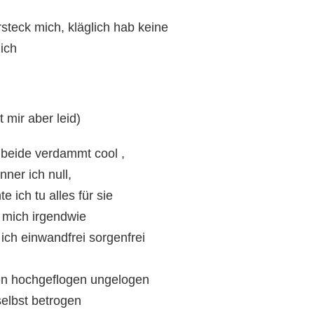
ersteck mich, kläglich hab keine
mich
t mir aber leid)
 beide verdammt cool ,
nner ich null,
 ich tu alles für sie
 mich irgendwie
 ich einwandfrei sorgenfrei
hen hochgeflogen ungelogen
selbst betrogen