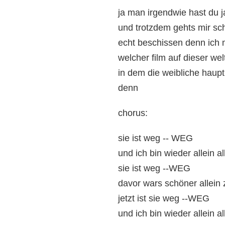
ja man irgendwie hast du j
und trotzdem gehts mir sc
echt beschissen denn ich
welcher film auf dieser wel
in dem die weibliche hauptr
denn
chorus:
sie ist weg -- WEG
und ich bin wieder allein al
sie ist weg --WEG
davor wars schöner allein 
jetzt ist sie weg --WEG
und ich bin wieder allein al