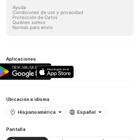
Ayuda
Condiciones de uso y privacidad
Protección de Datos
Quiénes somos
Normas para envío
Aplicaciones
Ubicación e idioma
Hispanoamérica
Español
Pantalla