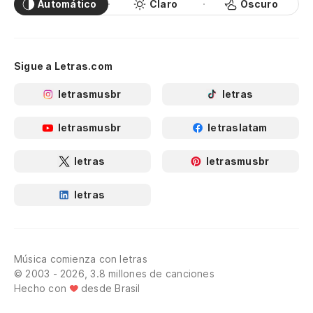
Automático
Claro
Oscuro
Sigue a Letras.com
letrasmusbr
letras
letrasmusbr
letraslatam
letras
letrasmusbr
letras
Música comienza con letras
© 2003 - 2026, 3.8 millones de canciones
Hecho con
desde Brasil