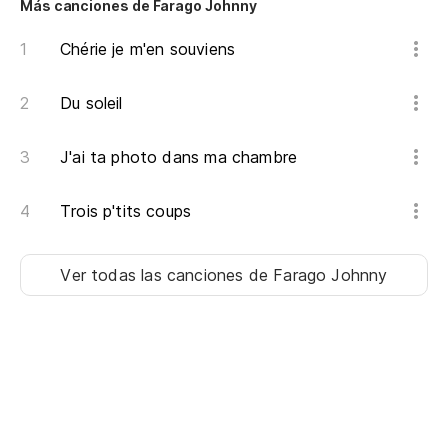
Más canciones de Farago Johnny
Chérie je m'en souviens
Du soleil
J'ai ta photo dans ma chambre
Trois p'tits coups
Ver todas las canciones
de Farago Johnny