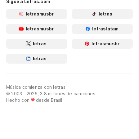
Sigue a Letras.com
letrasmusbr
letras
letrasmusbr
letraslatam
letras
letrasmusbr
letras
Música comienza con letras
© 2003 - 2026, 3.8 millones de canciones
Hecho con
desde Brasil