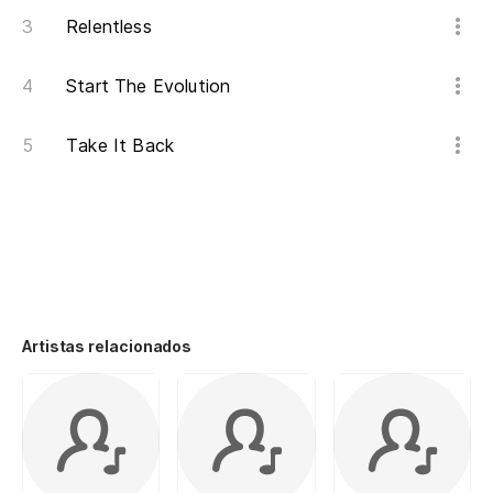
Relentless
Start The Evolution
Take It Back
Artistas relacionados