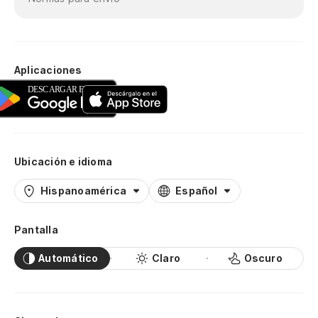
Aplicaciones
Ubicación e idioma
Hispanoamérica
Español
Pantalla
Automático
Claro
Oscuro