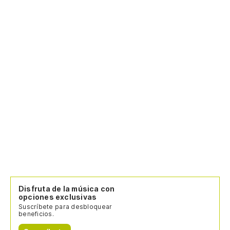
Disfruta de la música con
opciones exclusivas
Suscríbete para desbloquear
beneficios.