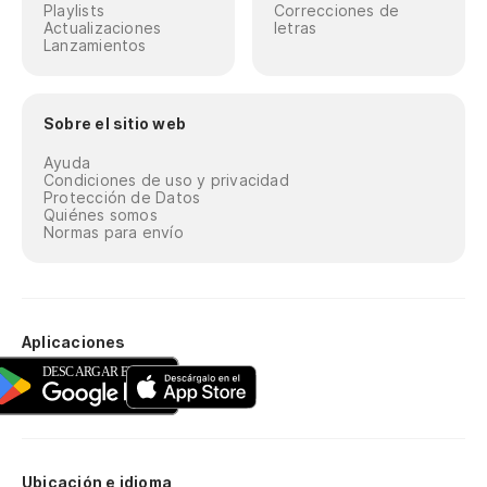
Playlists
Correcciones de
Actualizaciones
letras
Lanzamientos
Sobre el sitio web
Ayuda
Condiciones de uso y privacidad
Protección de Datos
Quiénes somos
Normas para envío
Aplicaciones
Ubicación e idioma