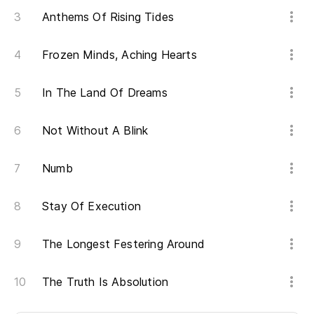
Anthems Of Rising Tides
Frozen Minds, Aching Hearts
In The Land Of Dreams
Not Without A Blink
Numb
Stay Of Execution
The Longest Festering Around
The Truth Is Absolution