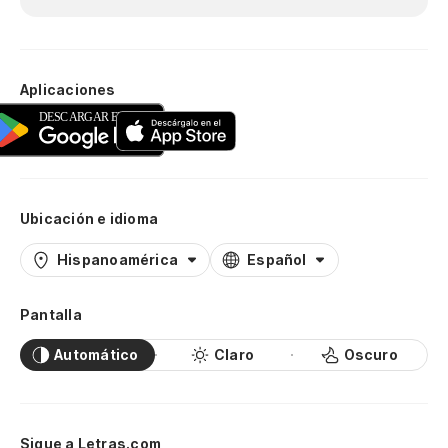
Aplicaciones
Ubicación e idioma
Hispanoamérica
Español
Pantalla
Automático
Claro
Oscuro
Sigue a Letras.com