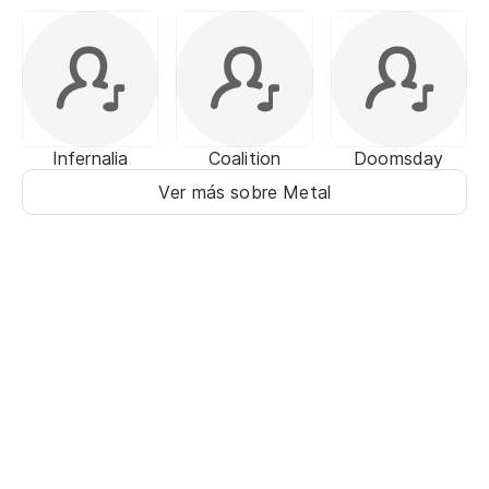
Infernalia
Coalition
Doomsday
Ver más sobre Metal