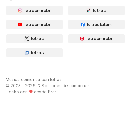
letrasmusbr
letras
letrasmusbr
letraslatam
letras
letrasmusbr
letras
Música comienza con letras
© 2003 - 2026, 3.8 millones de canciones
Hecho con
desde Brasil