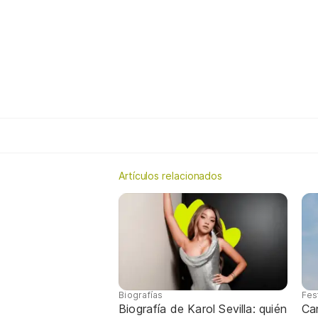
Artículos relacionados
Biografías
Fes
Biografía de Karol Sevilla: quién
Ca