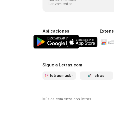
Lanzamientos
Aplicaciones
Extens
Sigue a Letras.com
letrasmusbr
letras
Música comienza con letras