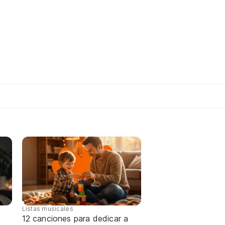
Listas musicales
12 canciones para dedicar a