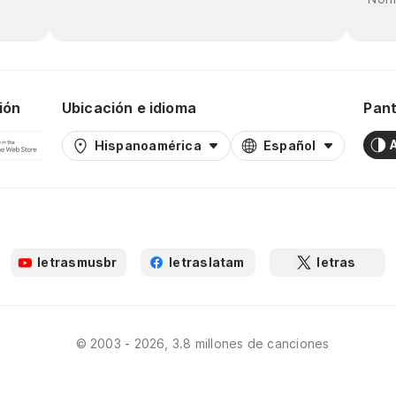
ión
Ubicación e idioma
Pant
Hispanoamérica
Español
letrasmusbr
letraslatam
letras
© 2003 - 2026, 3.8 millones de canciones