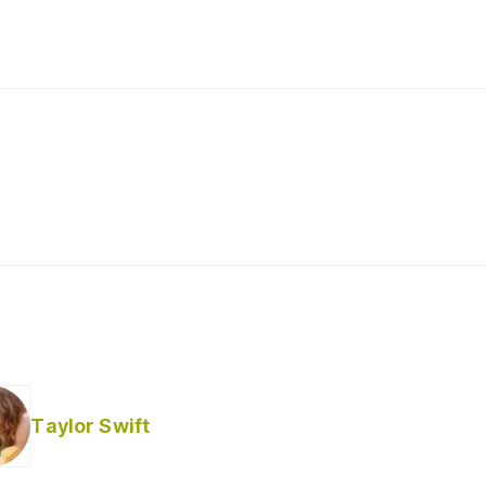
Taylor Swift