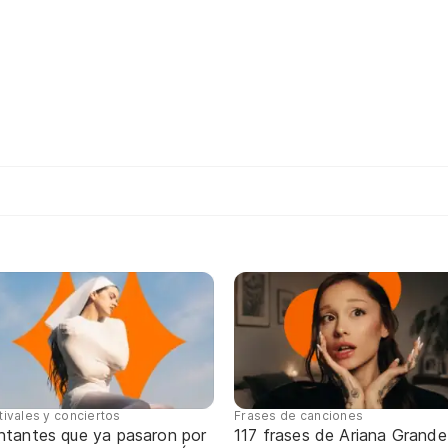
tivales y conciertos
Frases de canciones
ntantes que ya pasaron por
117 frases de Ariana Grande