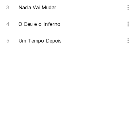
Nada Vai Mudar
O Céu e o Inferno
Um Tempo Depois