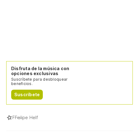
Disfruta de la música con
opciones exclusivas
Suscríbete para desbloquear
beneficios.
Suscríbete
F
Felipe Helf