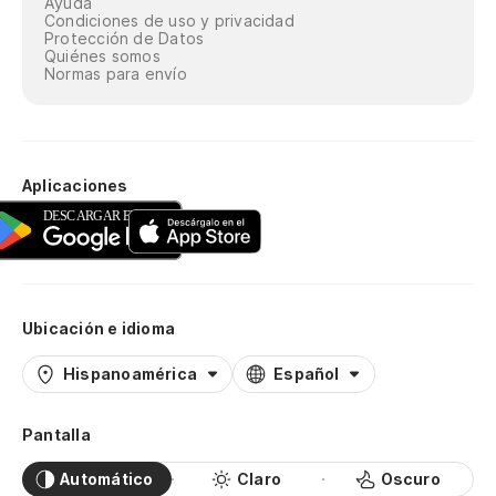
Ayuda
Condiciones de uso y privacidad
Protección de Datos
Quiénes somos
Normas para envío
Aplicaciones
Ubicación e idioma
Hispanoamérica
Español
Pantalla
Automático
Claro
Oscuro