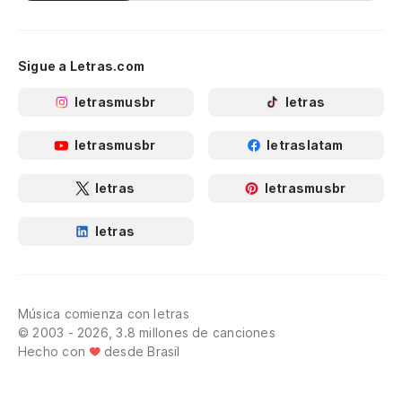
Sigue a Letras.com
letrasmusbr
letras
letrasmusbr
letraslatam
letras
letrasmusbr
letras
Música comienza con letras
© 2003 - 2026, 3.8 millones de canciones
Hecho con
desde Brasil