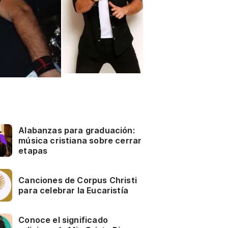
Alabanzas para graduación:
música cristiana sobre cerrar
etapas
Canciones de Corpus Christi
para celebrar la Eucaristía
Conoce el significado