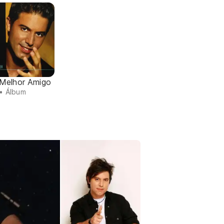
Melhor Amigo
• Álbum