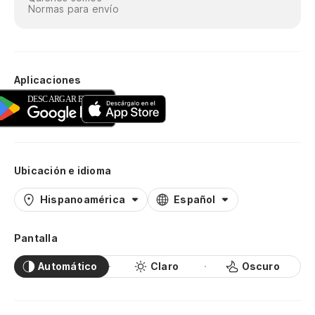
Normas para envío
Aplicaciones
Ubicación e idioma
Hispanoamérica
Español
Pantalla
Automático
Claro
Oscuro