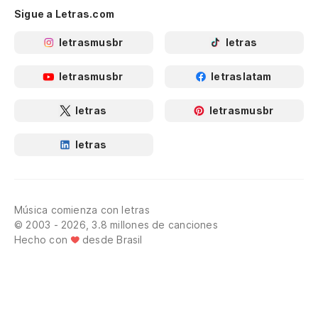
Sigue a Letras.com
letrasmusbr
letras
letrasmusbr
letraslatam
letras
letrasmusbr
letras
Música comienza con letras
© 2003 - 2026, 3.8 millones de canciones
Hecho con
desde Brasil