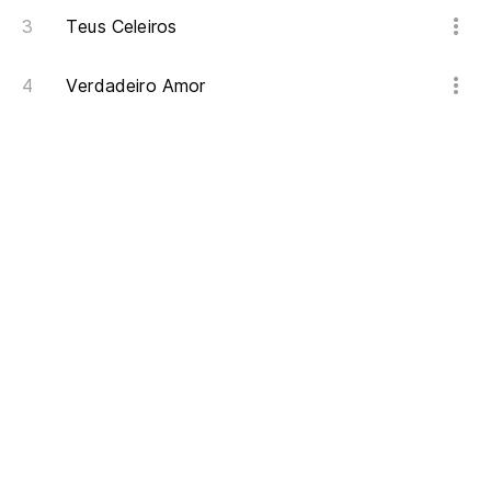
Teus Celeiros
Verdadeiro Amor