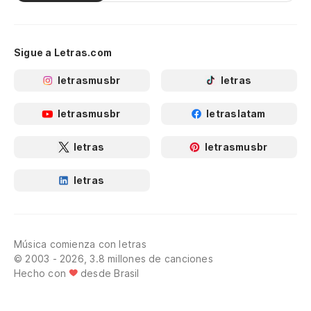
Sigue a Letras.com
letrasmusbr
letras
letrasmusbr
letraslatam
letras
letrasmusbr
letras
Música comienza con letras
© 2003 - 2026, 3.8 millones de canciones
Hecho con
desde Brasil