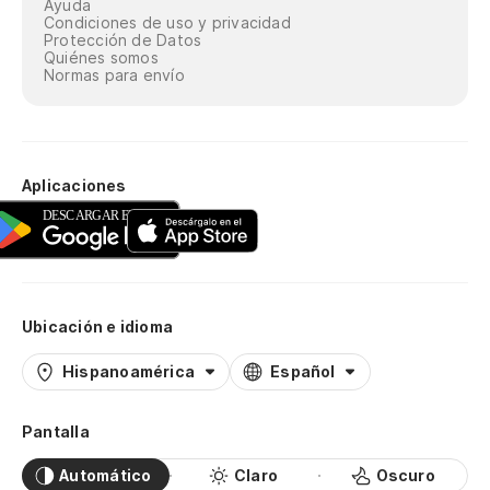
Ayuda
Condiciones de uso y privacidad
Protección de Datos
Quiénes somos
Normas para envío
Aplicaciones
Ubicación e idioma
Hispanoamérica
Español
Pantalla
Automático
Claro
Oscuro