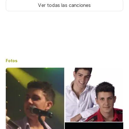
Ver todas las canciones
Fotos