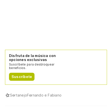
Disfruta de la música con
opciones exclusivas
Suscríbete para desbloquear
beneficios.
Suscríbete
Sertanejo
Fernando e Fabiano