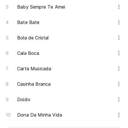
Baby Sempre Te Amei
Bate Bate
Bola de Cristal
Cala Boca
Carta Musicada
Casinha Branca
Doido
Dona Da Minha Vida