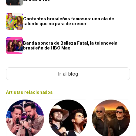
Cantantes brasileños famosos: una ola de
talento que no para de crecer
Banda sonora de Belleza Fatal, la telenovela
brasileña de HBO Max
Ir al blog
Artistas relacionados