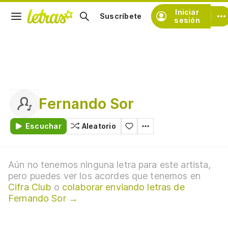
Iniciar
Suscríbete
sesión
Fernando Sor
Escuchar
Aleatorio
Aún no tenemos ninguna letra para este artista,
pero puedes ver los acordes que tenemos en
Cifra Club
o
colaborar enviando letras de
Fernando Sor →