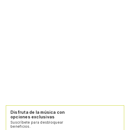
Disfruta de la música con
opciones exclusivas
Suscríbete para desbloquear
beneficios.