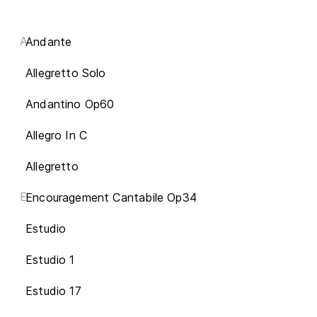
A
Andante
Allegretto Solo
Andantino Op60
Allegro In C
Allegretto
E
Encouragement Cantabile Op34
Estudio
Estudio 1
Estudio 17