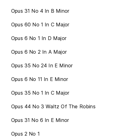
Opus 31 No 4 In B Minor
Opus 60 No 1 In C Major
Opus 6 No 1 In D Major
Opus 6 No 2 In A Major
Opus 35 No 24 In E Minor
Opus 6 No 11 In E Minor
Opus 35 No 1 In C Major
Opus 44 No 3 Waltz Of The Robins
Opus 31 No 6 In E Minor
Opus 2 No 1