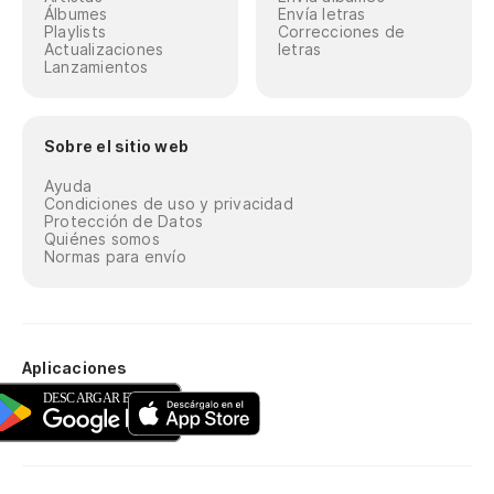
Álbumes
Envía letras
Playlists
Correcciones de
Actualizaciones
letras
Lanzamientos
Sobre el sitio web
Ayuda
Condiciones de uso y privacidad
Protección de Datos
Quiénes somos
Normas para envío
Aplicaciones