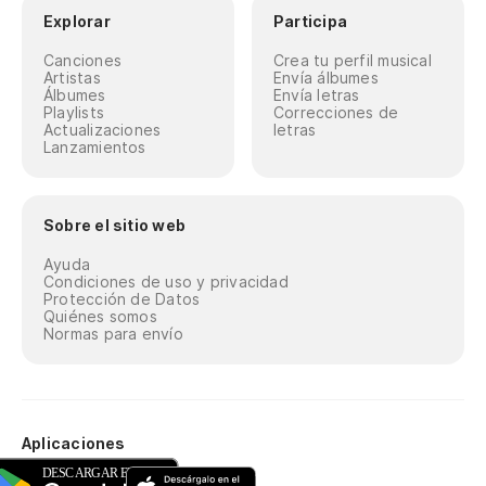
Explorar
Participa
Canciones
Crea tu perfil musical
Artistas
Envía álbumes
Álbumes
Envía letras
Playlists
Correcciones de
Actualizaciones
letras
Lanzamientos
Sobre el sitio web
Ayuda
Condiciones de uso y privacidad
Protección de Datos
Quiénes somos
Normas para envío
Aplicaciones