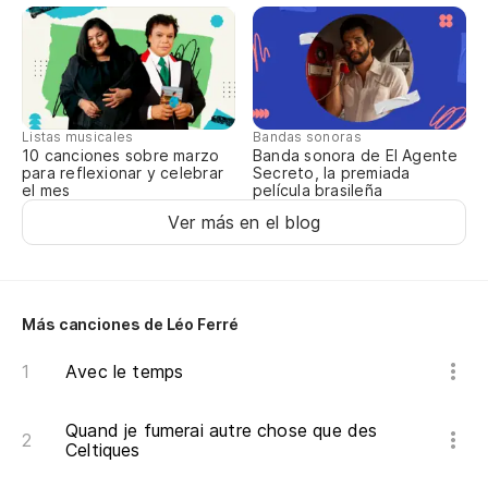
Ve
Listas musicales
Bandas sonoras
10 canciones sobre marzo
Banda sonora de El Agente
para reflexionar y celebrar
Secreto, la premiada
el mes
película brasileña
Ver más en el blog
Más canciones de Léo Ferré
Avec le temps
Quand je fumerai autre chose que des
Celtiques