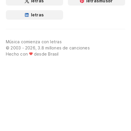
letras
letrasmusbr
letras
Música comienza con letras
© 2003 - 2026, 3.8 millones de canciones
Hecho con
desde Brasil