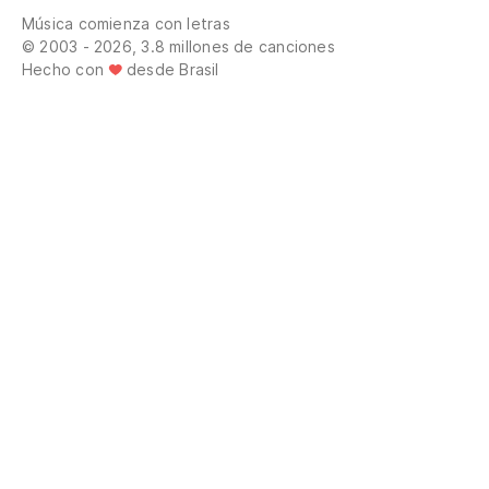
Música comienza con letras
© 2003 - 2026, 3.8 millones de canciones
Hecho con
desde Brasil