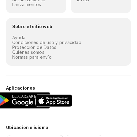
Lanzamientos
Sobre el sitio web
Ayuda
Condiciones de uso y privacidad
Protección de Datos
Quiénes somos
Normas para envío
Aplicaciones
Ubicación e idioma