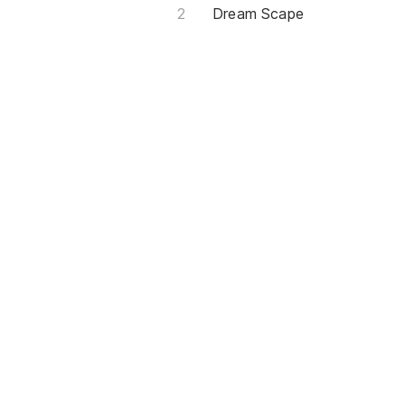
Dream Scape