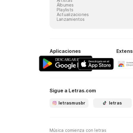
Artistas
Álbumes
Playlists
Actualizaciones
Lanzamientos
Aplicaciones
Extens
Sigue a Letras.com
letrasmusbr
letras
Música comienza con letras