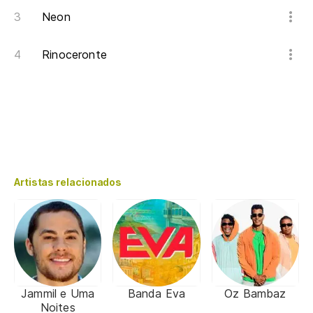
Neon
Rinoceronte
Artistas relacionados
Jammil e Uma
Banda Eva
Oz Bambaz
Noites