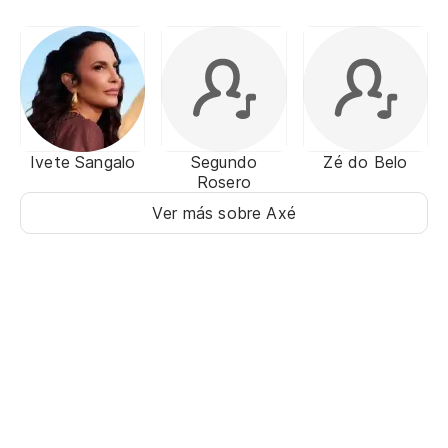
Ivete Sangalo
Segundo
Zé do Belo
Rosero
Ver más sobre Axé