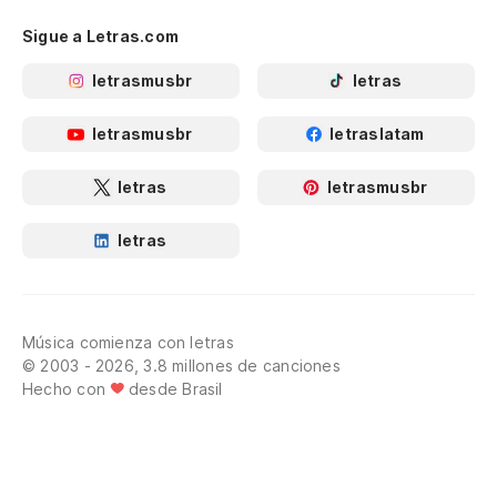
Sigue a Letras.com
letrasmusbr
letras
letrasmusbr
letraslatam
letras
letrasmusbr
letras
Música comienza con letras
© 2003 - 2026, 3.8 millones de canciones
Hecho con
desde Brasil