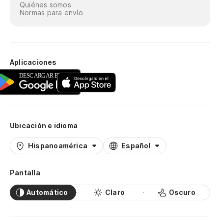
Quiénes somos
Normas para envío
Aplicaciones
Ubicación e idioma
Hispanoamérica
Español
Pantalla
Automático
Claro
Oscuro