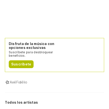
Disfruta de la música con
opciones exclusivas
Suscríbete para desbloquear
beneficios.
Suscríbete
Axé
Fidélio
Todos los artistas