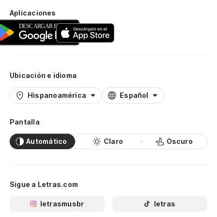
Aplicaciones
Ubicación e idioma
Hispanoamérica
Español
Pantalla
Automático
Claro
Oscuro
Sigue a Letras.com
letrasmusbr
letras