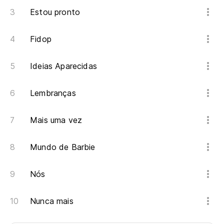
Estou pronto
Fidop
Ideias Aparecidas
Lembranças
Mais uma vez
Mundo de Barbie
Nós
Nunca mais