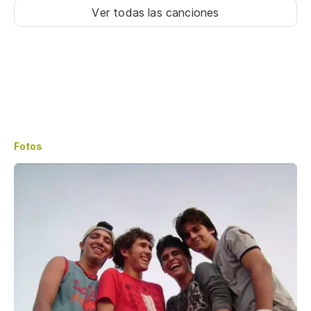
Ver todas las canciones
Fotos