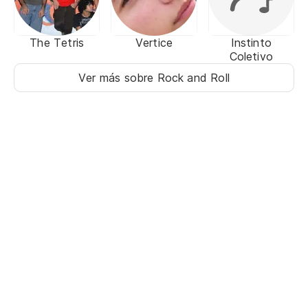
The Tetris
Vertice
Instinto
Coletivo
Ver más sobre Rock and Roll