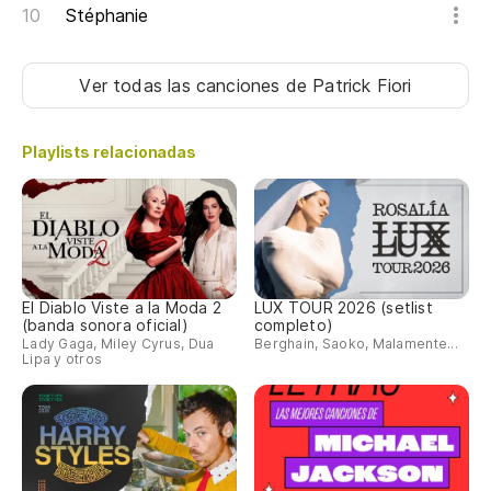
Stéphanie
Ver todas las canciones
de Patrick Fiori
Playlists relacionadas
El Diablo Viste a la Moda 2
LUX TOUR 2026 (setlist
(banda sonora oficial)
completo)
Lady Gaga, Miley Cyrus, Dua
Berghain, Saoko, Malamente...
Lipa y otros