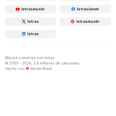
letrasmusbr
letraslatam
letras
letrasmusbr
letras
Música comienza con letras
© 2003 - 2026, 3.8 millones de canciones
Hecho con
desde Brasil