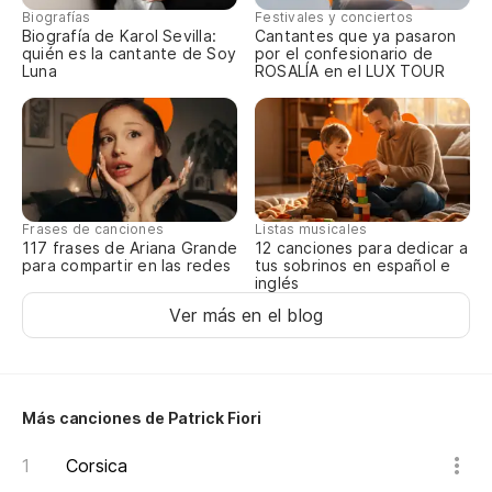
Biografías
Festivales y conciertos
Biografía de Karol Sevilla:
Cantantes que ya pasaron
quién es la cantante de Soy
por el confesionario de
Luna
ROSALÍA en el LUX TOUR
Frases de canciones
Listas musicales
117 frases de Ariana Grande
12 canciones para dedicar a
para compartir en las redes
tus sobrinos en español e
inglés
Ver más en el blog
Más canciones de Patrick Fiori
Corsica