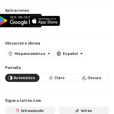
Aplicaciones
Ubicación e idioma
Hispanoamérica
Español
Pantalla
Automático
Claro
Oscuro
Sigue a Letras.com
letrasmusbr
letras