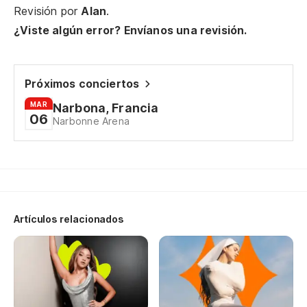
Revisión por
Alan
.
¿Viste algún error? Envíanos una revisión.
Próximos conciertos
MAR
Narbona, Francia
06
Narbonne Arena
Artículos relacionados