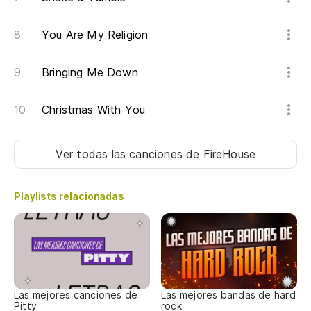
You Are My Religion
Bringing Me Down
Christmas With You
Ver todas las canciones
de FireHouse
Playlists relacionadas
Las mejores canciones de
Las mejores bandas de hard
Pitty
rock