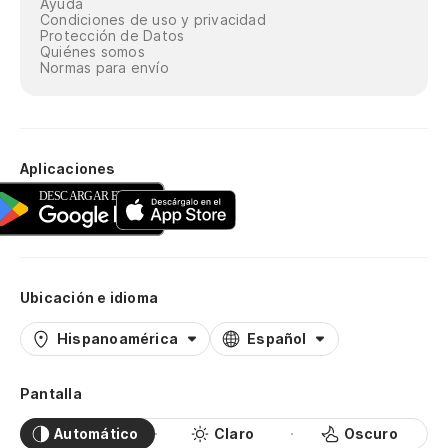
Ayuda
Condiciones de uso y privacidad
Protección de Datos
Quiénes somos
Normas para envío
Aplicaciones
Ubicación e idioma
Hispanoamérica
Español
Pantalla
Automático
Claro
Oscuro