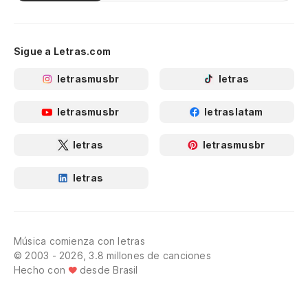
Sigue a Letras.com
letrasmusbr
letras
letrasmusbr
letraslatam
letras
letrasmusbr
letras
Música comienza con letras
© 2003 - 2026, 3.8 millones de canciones
Hecho con
desde Brasil