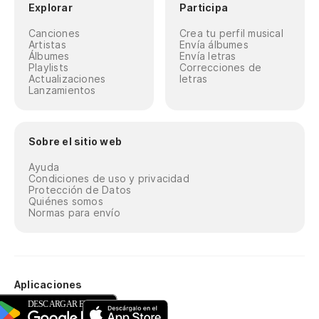
Explorar
Participa
Canciones
Crea tu perfil musical
Artistas
Envía álbumes
Álbumes
Envía letras
Playlists
Correcciones de
Actualizaciones
letras
Lanzamientos
Sobre el sitio web
Ayuda
Condiciones de uso y privacidad
Protección de Datos
Quiénes somos
Normas para envío
Aplicaciones