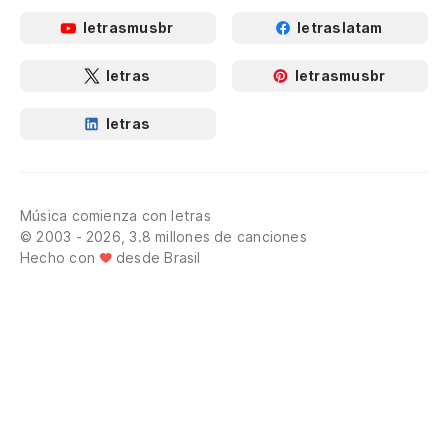
letrasmusbr
letraslatam
letras
letrasmusbr
letras
Música comienza con letras
© 2003 - 2026, 3.8 millones de canciones
Hecho con
desde Brasil