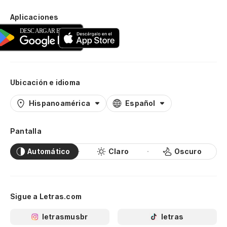
Aplicaciones
Ubicación e idioma
Hispanoamérica
Español
Pantalla
Automático
Claro
Oscuro
Sigue a Letras.com
letrasmusbr
letras