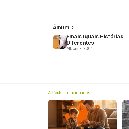
Álbum
Finais Iguais Histórias
Diferentes
Álbum • 2001
Artículos relacionados