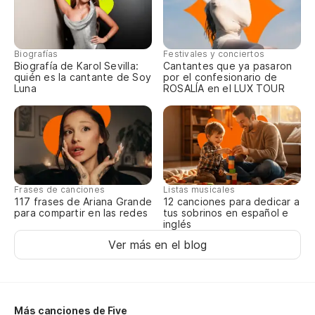
Biografías
Festivales y conciertos
Biografía de Karol Sevilla:
Cantantes que ya pasaron
quién es la cantante de Soy
por el confesionario de
Luna
ROSALÍA en el LUX TOUR
Frases de canciones
Listas musicales
117 frases de Ariana Grande
12 canciones para dedicar a
para compartir en las redes
tus sobrinos en español e
inglés
Ver más en el blog
Más canciones de Five