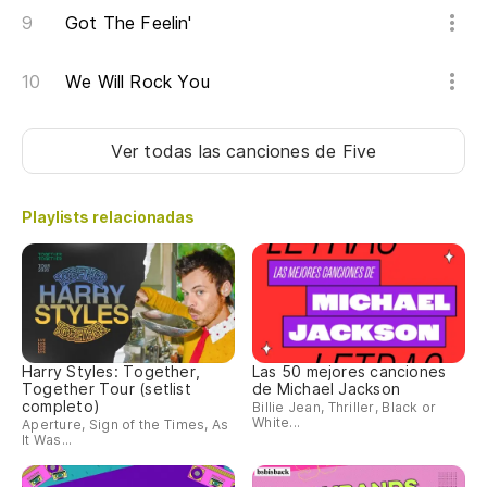
Got The Feelin'
We Will Rock You
Ver todas las canciones
de Five
Playlists relacionadas
Harry Styles: Together,
Las 50 mejores canciones
Together Tour (setlist
de Michael Jackson
completo)
Billie Jean, Thriller, Black or
White...
Aperture, Sign of the Times, As
It Was...