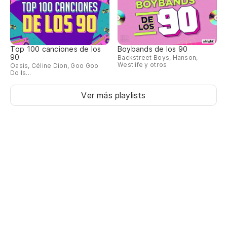
Top 100 canciones de los
Boybands de los 90
90
Backstreet Boys, Hanson,
Westlife y otros
Oasis, Céline Dion, Goo Goo
Dolls...
Ver más playlists