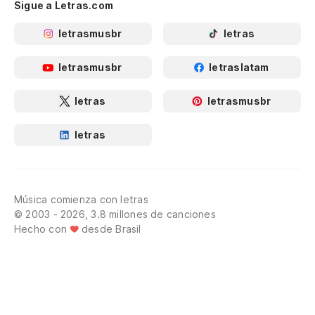
Sigue a Letras.com
letrasmusbr
letras
letrasmusbr
letraslatam
letras
letrasmusbr
letras
Música comienza con letras
© 2003 - 2026, 3.8 millones de canciones
Hecho con
desde Brasil