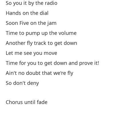
So you it by the radio
Hands on the dial
Soon Five on the jam
Time to pump up the volume
Another fly track to get down
Let me see you move
Time for you to get down and prove it!
Ain't no doubt that we're fly
So don't deny
Chorus until fade