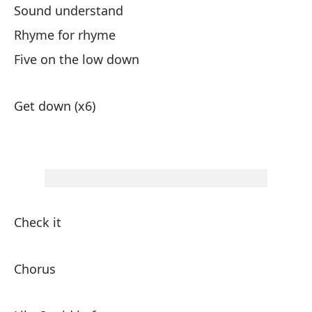
Sound understand
Rhyme for rhyme
Five on the low down
Get down (x6)
Check it
Chorus