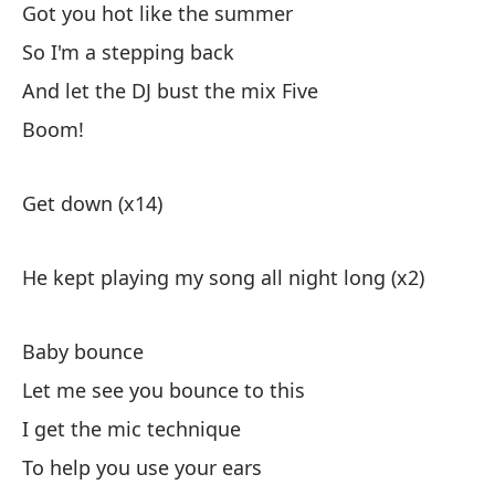
Got you hot like the summer
So I'm a stepping back
And let the DJ bust the mix Five
Boom!
Get down (x14)
He kept playing my song all night long (x2)
Baby bounce
Let me see you bounce to this
I get the mic technique
To help you use your ears