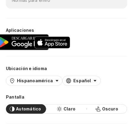
Normas para envío
Aplicaciones
Ubicación e idioma
Hispanoamérica
Español
Pantalla
Automático
Claro
Oscuro