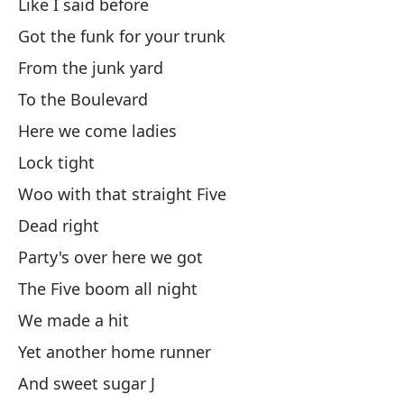
Like I said before
Got the funk for your trunk
From the junk yard
To the Boulevard
Here we come ladies
Lock tight
Woo with that straight Five
Dead right
Party's over here we got
The Five boom all night
We made a hit
Yet another home runner
And sweet sugar J