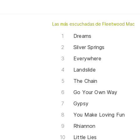
Las más escuchadas de Fleetwood Mac
Dreams
Silver Springs
Everywhere
Landslide
The Chain
Go Your Own Way
Gypsy
You Make Loving Fun
Rhiannon
Little Lies