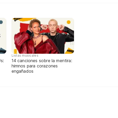
Listas musicales
s:
14 canciones sobre la mentira:
himnos para corazones
engañados