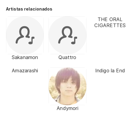
Artistas relacionados
THE ORAL
CIGARETTES
Sakanamon
Quattro
Amazarashi
Indigo la End
Andymori