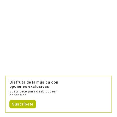
Disfruta de la música con
opciones exclusivas
Suscríbete para desbloquear
beneficios.
Suscríbete