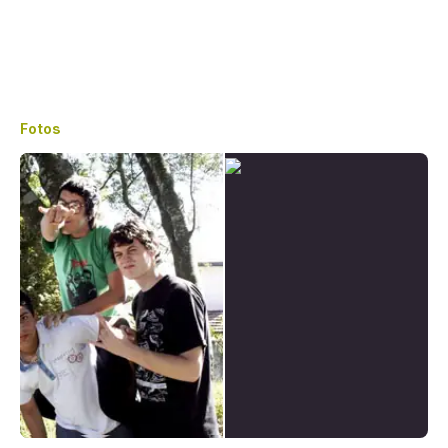
Fotos