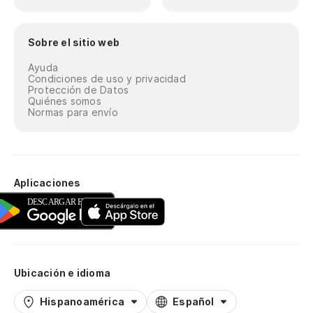
Sobre el sitio web
Ayuda
Condiciones de uso y privacidad
Protección de Datos
Quiénes somos
Normas para envío
Aplicaciones
Ubicación e idioma
Hispanoamérica
Español