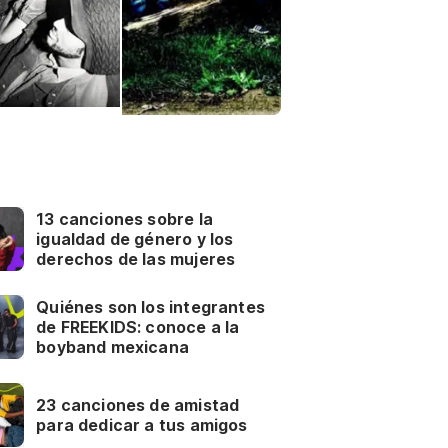
13 canciones sobre la
igualdad de género y los
derechos de las mujeres
Quiénes son los integrantes
de FREEKIDS: conoce a la
boyband mexicana
23 canciones de amistad
para dedicar a tus amigos