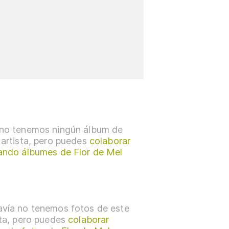
no tenemos ningún álbum de
 artista, pero puedes
colaborar
ando álbumes de Flor de Mel
vía no tenemos fotos de este
sta, pero puedes
colaborar