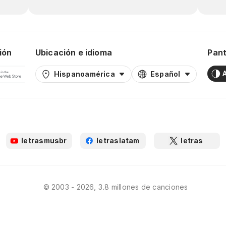
ión
Ubicación e idioma
Pant
Hispanoamérica
Español
letrasmusbr
letraslatam
letras
© 2003 - 2026, 3.8 millones de canciones