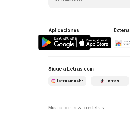
Aplicaciones
Extens
Sigue a Letras.com
letrasmusbr
letras
Música comienza con letras