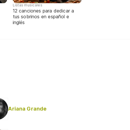
Listas musicales
12 canciones para dedicar a
tus sobrinos en español e
inglés
Ariana Grande