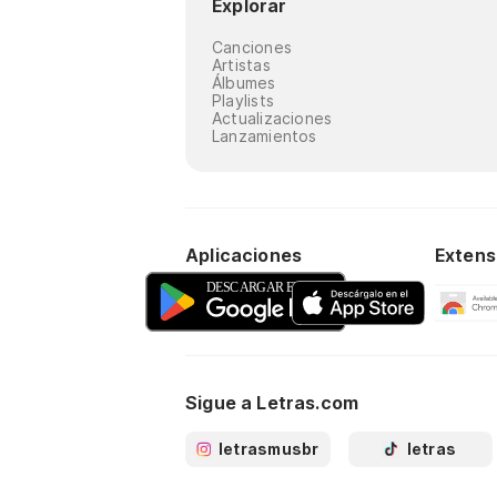
Explorar
Canciones
Artistas
Álbumes
Playlists
Actualizaciones
Lanzamientos
Aplicaciones
Extens
Sigue a Letras.com
letrasmusbr
letras