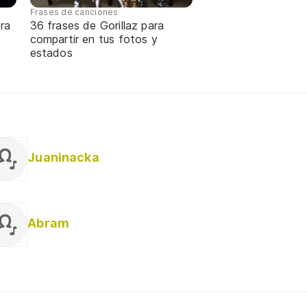
Frases de canciones
ra
36 frases de Gorillaz para
compartir en tus fotos y
estados
Juaninacka
Abram