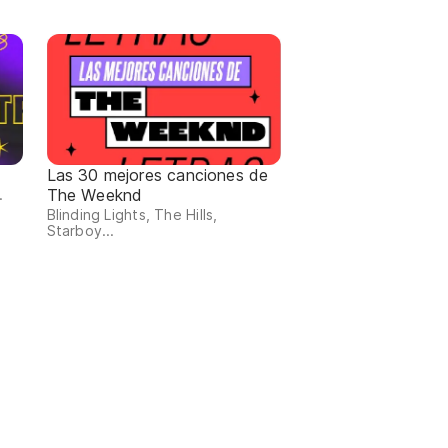
Las 30 mejores canciones de
The Weeknd
.
Blinding Lights, The Hills,
Starboy...