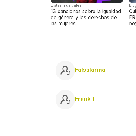
Listas musicales
Bio
13 canciones sobre la igualdad
Qui
de género y los derechos de
FR
las mujeres
bo
Falsalarma
Frank T