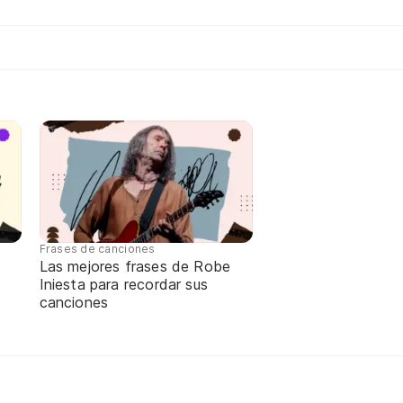
Frases de canciones
Las mejores frases de Robe
Iniesta para recordar sus
canciones