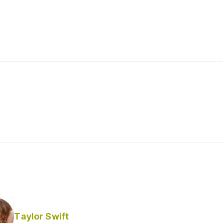
Taylor Swift