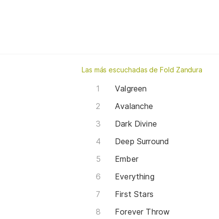
Las más escuchadas de Fold Zandura
Valgreen
Avalanche
Dark Divine
Deep Surround
Ember
Everything
First Stars
Forever Throw