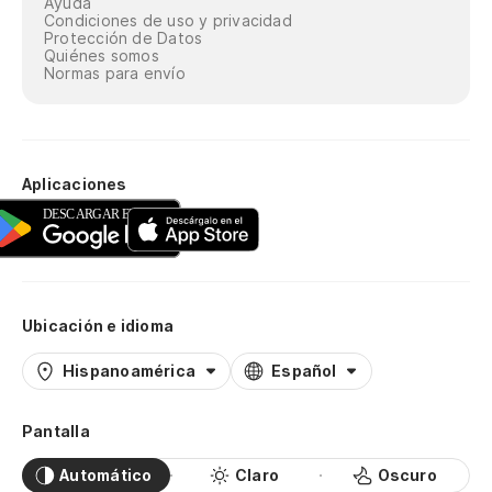
Ayuda
Condiciones de uso y privacidad
Protección de Datos
Quiénes somos
Normas para envío
Aplicaciones
Ubicación e idioma
Hispanoamérica
Español
Pantalla
Automático
Claro
Oscuro