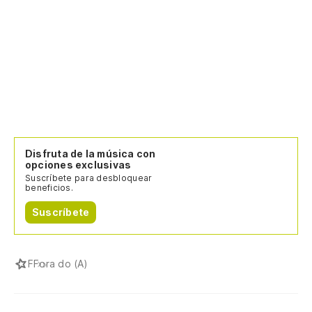
Disfruta de la música con
opciones exclusivas
Suscríbete para desbloquear
beneficios.
Suscríbete
F
Fora do (A)