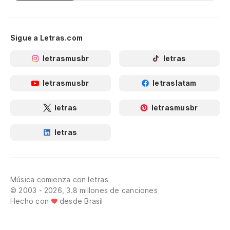
Sigue a Letras.com
letrasmusbr
letras
letrasmusbr
letraslatam
letras
letrasmusbr
letras
Música comienza con letras
© 2003 - 2026, 3.8 millones de canciones
Hecho con
desde Brasil