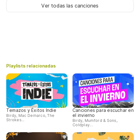
Ver todas las canciones
Playlists relacionadas
Temazos y Éxitos Indie
Canciones para escuchar en
el invierno
Birdy, Mac Demarco, The
Strokes...
Birdy, Mumford & Sons,
Coldplay...