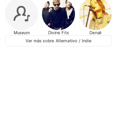
Museum
Divine Fits
Denali
Ver más sobre Alternativo / Indie