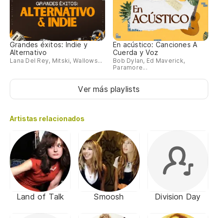
Grandes éxitos: Indie y
En acústico: Canciones A
Alternativo
Cuerda y Voz
Lana Del Rey, Mitski, Wallows...
Bob Dylan, Ed Maverick,
Paramore...
Ver más playlists
Artistas relacionados
Land of Talk
Smoosh
Division Day