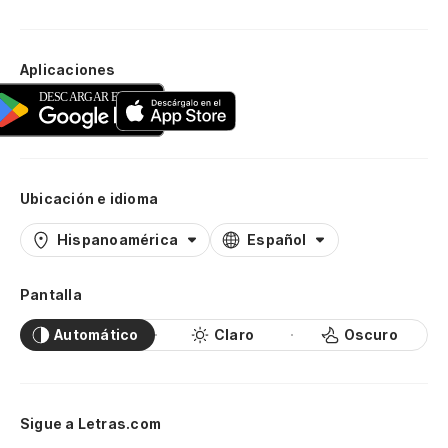
Aplicaciones
Ubicación e idioma
Hispanoamérica
Español
Pantalla
Automático
Claro
Oscuro
Sigue a Letras.com