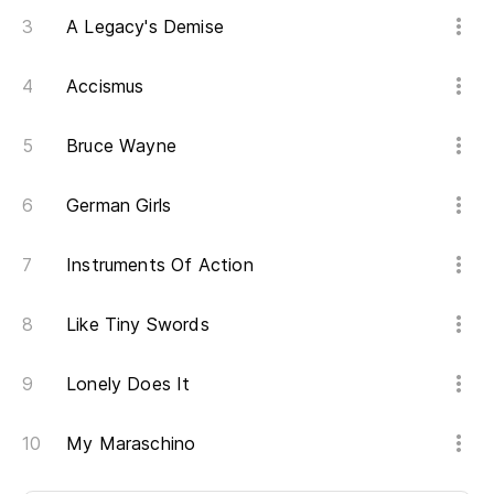
A Legacy's Demise
Accismus
Bruce Wayne
German Girls
Instruments Of Action
Like Tiny Swords
Lonely Does It
My Maraschino