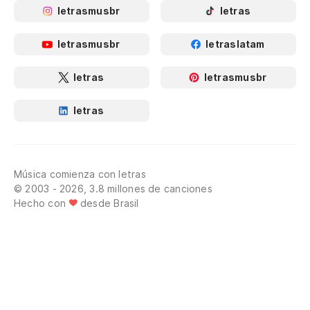
letrasmusbr
letras
letrasmusbr
letraslatam
letras
letrasmusbr
letras
Música comienza con letras
© 2003 - 2026, 3.8 millones de canciones
Hecho con
desde Brasil