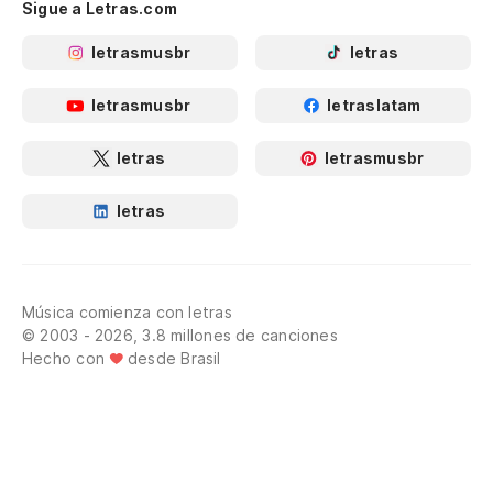
Sigue a Letras.com
letrasmusbr
letras
letrasmusbr
letraslatam
letras
letrasmusbr
letras
Música comienza con letras
© 2003 - 2026, 3.8 millones de canciones
Hecho con
desde Brasil