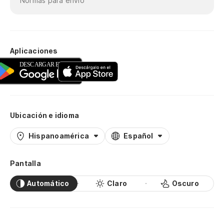
Normas para envío
Aplicaciones
Ubicación e idioma
Hispanoamérica
Español
Pantalla
Automático
Claro
Oscuro