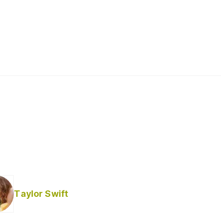
Taylor Swift