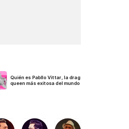
Quién es Pabllo Vittar, la drag
queen más exitosa del mundo