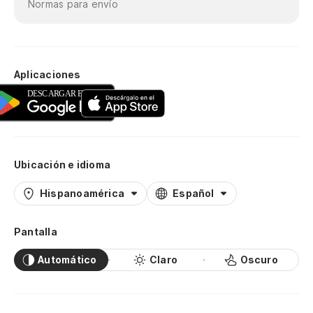
Normas para envío
Aplicaciones
Ubicación e idioma
Hispanoamérica
Español
Pantalla
Automático
Claro
Oscuro