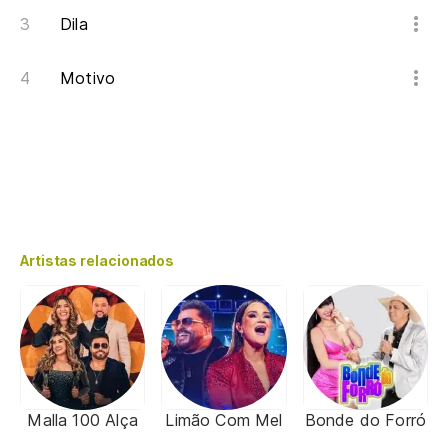
Dila
Motivo
Artistas relacionados
Malla 100 Alça
Limão Com Mel
Bonde do Forró