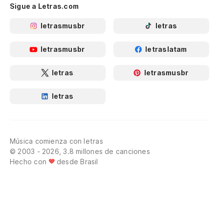
Sigue a Letras.com
letrasmusbr
letras
letrasmusbr
letraslatam
letras
letrasmusbr
letras
Música comienza con letras
© 2003 - 2026, 3.8 millones de canciones
Hecho con
desde Brasil