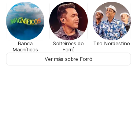
Banda
Solteirões do
Trio Nordestino
Magníficos
Forró
Ver más sobre Forró