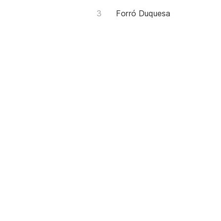
Forró Duquesa