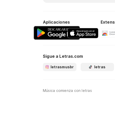
Aplicaciones
Extens
Sigue a Letras.com
letrasmusbr
letras
Música comienza con letras